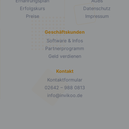
Ernährungsplan
AGBs
Erfolgskurs
Datenschutz
Preise
Impressum
Geschäftskunden
Software & Infos
Partnerprogramm
Geld verdienen
Kontakt
Kontaktformular
02642 – 988 0813
info@invikoo.de