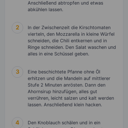
Anschließend abtropfen und etwas
abkühlen lassen.
2
In der Zwischenzeit die Kirschtomaten
vierteln, den Mozzarella in kleine Würfel
schneiden, die Chili entkernen und in
Ringe schneiden. Den Salat waschen und
alles in eine Schüssel geben.
3
Eine beschichtete Pfanne ohne Öl
erhitzen und die Mandeln auf mittlerer
Stufe 2 Minuten anrösten. Dann den
Ahornsirup hinzufügen, alles gut
verrühren, leicht salzen und kalt werden
lassen. Anschließend klein hacken.
4
Den Knoblauch schälen und in ein