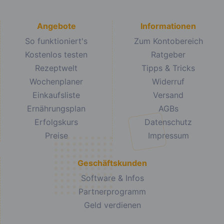
Angebote
Informationen
So funktioniert's
Zum Kontobereich
Kostenlos testen
Ratgeber
Rezeptwelt
Tipps & Tricks
Wochenplaner
Widerruf
Einkaufsliste
Versand
Ernährungsplan
AGBs
Erfolgskurs
Datenschutz
Preise
Impressum
Geschäftskunden
Software & Infos
Partnerprogramm
Geld verdienen