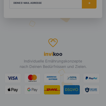
DEINE E-MAIL ADRESSE
invi
koo
Individuelle Ernährungskonzepte
nach Deinen Bedürfnissen und Zielen.