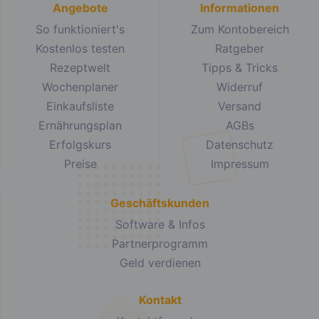
Angebote
Informationen
So funktioniert's
Zum Kontobereich
Kostenlos testen
Ratgeber
Rezeptwelt
Tipps & Tricks
Wochenplaner
Widerruf
Einkaufsliste
Versand
Ernährungsplan
AGBs
Erfolgskurs
Datenschutz
Preise
Impressum
Geschäftskunden
Software & Infos
Partnerprogramm
Geld verdienen
Kontakt