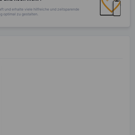
ft und erhalte viele hilfreiche und zeitsparende
 optimal zu gestalten.