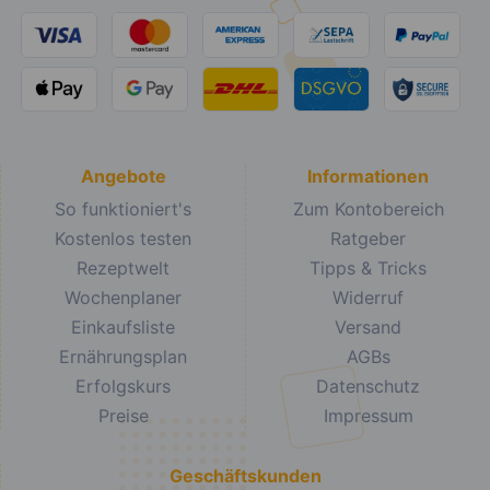
Angebote
Informationen
So funktioniert's
Zum Kontobereich
Kostenlos testen
Ratgeber
Rezeptwelt
Tipps & Tricks
Wochenplaner
Widerruf
Einkaufsliste
Versand
Ernährungsplan
AGBs
Erfolgskurs
Datenschutz
Preise
Impressum
Geschäftskunden