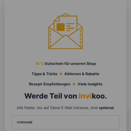
10 %
Gutschein für unseren Shop
Tipps & Tricks
Aktionen & Rabatte
Rezept-Empfehlungen
Viele Insights
Werde Teil von
invi
koo
.
Alle Felder, bis auf Deine E-Mail Adresse, sind
optional
.
VORNAME