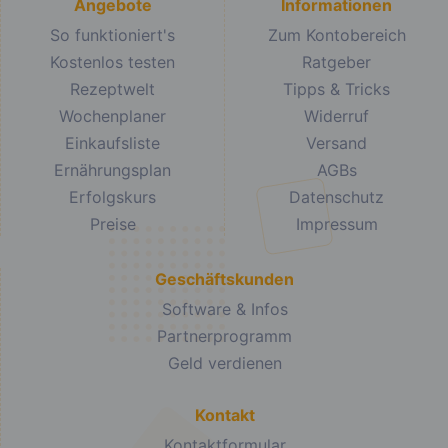
Angebote
Informationen
So funktioniert's
Zum Kontobereich
Kostenlos testen
Ratgeber
Rezeptwelt
Tipps & Tricks
Wochenplaner
Widerruf
Einkaufsliste
Versand
Ernährungsplan
AGBs
Erfolgskurs
Datenschutz
Preise
Impressum
Geschäftskunden
Software & Infos
Partnerprogramm
Geld verdienen
Kontakt
Kontaktformular