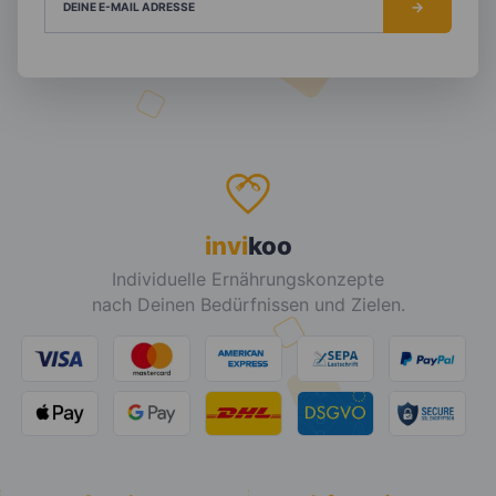
DEINE E-MAIL ADRESSE
invi
koo
Individuelle Ernährungskonzepte
nach Deinen Bedürfnissen und Zielen.