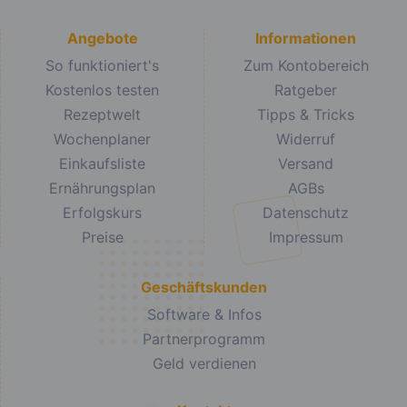
Angebote
Informationen
So funktioniert's
Zum Kontobereich
Kostenlos testen
Ratgeber
Rezeptwelt
Tipps & Tricks
Wochenplaner
Widerruf
Einkaufsliste
Versand
Ernährungsplan
AGBs
Erfolgskurs
Datenschutz
Preise
Impressum
Geschäftskunden
Software & Infos
Partnerprogramm
Geld verdienen