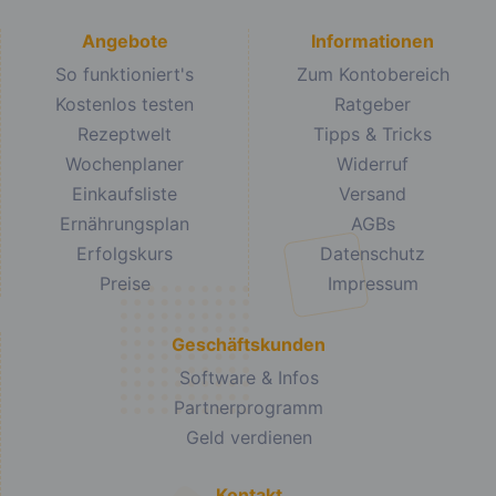
Angebote
Informationen
So funktioniert's
Zum Kontobereich
Kostenlos testen
Ratgeber
Rezeptwelt
Tipps & Tricks
Wochenplaner
Widerruf
Einkaufsliste
Versand
Ernährungsplan
AGBs
Erfolgskurs
Datenschutz
Preise
Impressum
Geschäftskunden
Software & Infos
Partnerprogramm
Geld verdienen
Kontakt