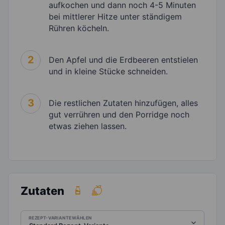
aufkochen und dann noch 4-5 Minuten
bei mittlerer Hitze unter ständigem
Rühren köcheln.
2
Den Apfel und die Erdbeeren entstielen
und in kleine Stücke schneiden.
3
Die restlichen Zutaten hinzufügen, alles
gut verrühren und den Porridge noch
etwas ziehen lassen.
Zutaten
REZEPT-VARIANTE WÄHLEN