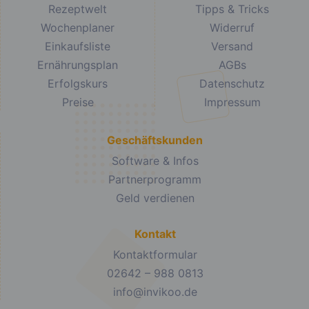
Rezeptwelt
Tipps & Tricks
Wochenplaner
Widerruf
Einkaufsliste
Versand
Ernährungsplan
AGBs
Erfolgskurs
Datenschutz
Preise
Impressum
Geschäftskunden
Software & Infos
Partnerprogramm
Geld verdienen
Kontakt
Kontaktformular
02642 – 988 0813
info@invikoo.de