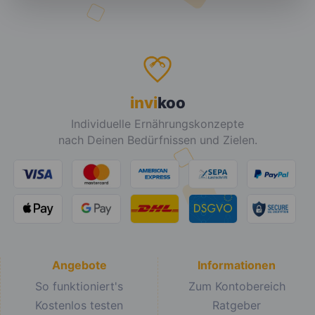
invi
koo
Individuelle Ernährungskonzepte
nach Deinen Bedürfnissen und Zielen.
Angebote
Informationen
So funktioniert's
Zum Kontobereich
Kostenlos testen
Ratgeber