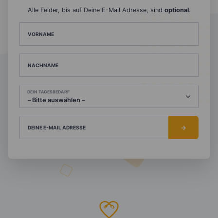
Alle Felder, bis auf Deine E-Mail Adresse, sind
optional
.
VORNAME
NACHNAME
DEIN TAGESBEDARF
DEINE E-MAIL ADRESSE