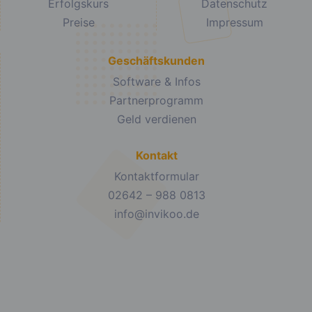
Erfolgskurs
Datenschutz
Preise
Impressum
Geschäftskunden
Software & Infos
Partnerprogramm
Geld verdienen
Kontakt
Kontaktformular
02642 – 988 0813
info@invikoo.de