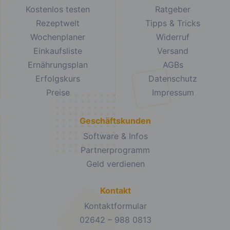
Kostenlos testen
Ratgeber
Rezeptwelt
Tipps & Tricks
Wochenplaner
Widerruf
Einkaufsliste
Versand
Ernährungsplan
AGBs
Erfolgskurs
Datenschutz
Preise
Impressum
Geschäftskunden
Software & Infos
Partnerprogramm
Geld verdienen
Kontakt
Kontaktformular
02642 – 988 0813