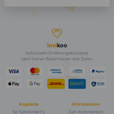
invi
koo
Individuelle Ernährungskonzepte
nach Deinen Bedürfnissen und Zielen.
Angebote
Informationen
So funktioniert's
Zum Kontobereich