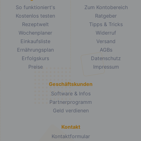
So funktioniert's
Zum Kontobereich
Kostenlos testen
Ratgeber
Rezeptwelt
Tipps & Tricks
Wochenplaner
Widerruf
Einkaufsliste
Versand
Ernährungsplan
AGBs
Erfolgskurs
Datenschutz
Preise
Impressum
Geschäftskunden
Software & Infos
Partnerprogramm
Geld verdienen
Kontakt
Kontaktformular