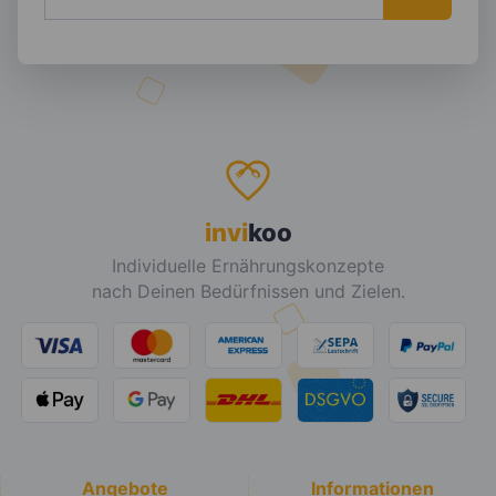
invi
koo
Individuelle Ernährungskonzepte
nach Deinen Bedürfnissen und Zielen.
Angebote
Informationen