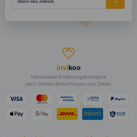
DEINE E-MAIL ADRESSE
invi
koo
Individuelle Ernährungskonzepte
nach Deinen Bedürfnissen und Zielen.