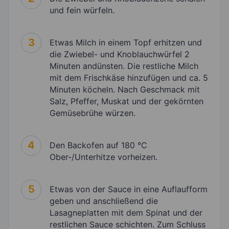
und fein würfeln.
3
Etwas Milch in einem Topf erhitzen und
die Zwiebel- und Knoblauchwürfel 2
Minuten andünsten. Die restliche Milch
mit dem Frischkäse hinzufügen und ca. 5
Minuten köcheln. Nach Geschmack mit
Salz, Pfeffer, Muskat und der gekörnten
Gemüsebrühe würzen.
4
Den Backofen auf 180 °C
Ober-/Unterhitze vorheizen.
5
Etwas von der Sauce in eine Auflaufform
geben und anschließend die
Lasagneplatten mit dem Spinat und der
restlichen Sauce schichten. Zum Schluss