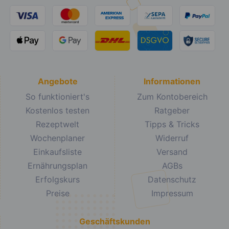
Angebote
Informationen
So funktioniert's
Zum Kontobereich
Kostenlos testen
Ratgeber
Rezeptwelt
Tipps & Tricks
Wochenplaner
Widerruf
Einkaufsliste
Versand
Ernährungsplan
AGBs
Erfolgskurs
Datenschutz
Preise
Impressum
Geschäftskunden