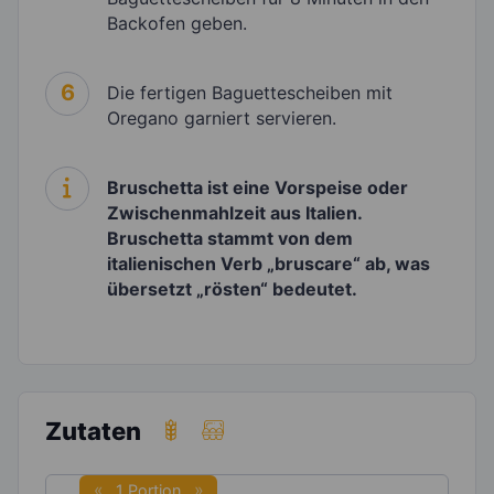
Backofen geben.
6
Die fertigen Baguettescheiben mit
Oregano garniert servieren.
Bruschetta ist eine Vorspeise oder
Zwischenmahlzeit aus Italien.
Bruschetta stammt von dem
italienischen Verb „bruscare“ ab, was
übersetzt „rösten“ bedeutet.
Zutaten
1 Portion