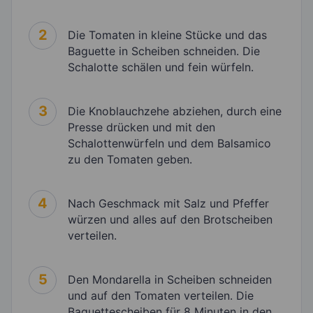
2
Die Tomaten in kleine Stücke und das
Baguette in Scheiben schneiden. Die
Schalotte schälen und fein würfeln.
3
Die Knoblauchzehe abziehen, durch eine
Presse drücken und mit den
Schalottenwürfeln und dem Balsamico
zu den Tomaten geben.
4
Nach Geschmack mit Salz und Pfeffer
würzen und alles auf den Brotscheiben
verteilen.
5
Den Mondarella in Scheiben schneiden
und auf den Tomaten verteilen. Die
Baguettescheiben für 8 Minuten in den