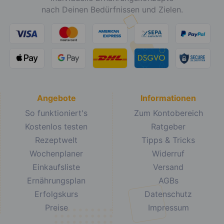
nach Deinen Bedürfnissen und Zielen.
Angebote
Informationen
So funktioniert's
Zum Kontobereich
Kostenlos testen
Ratgeber
Rezeptwelt
Tipps & Tricks
Wochenplaner
Widerruf
Einkaufsliste
Versand
Ernährungsplan
AGBs
Erfolgskurs
Datenschutz
Preise
Impressum