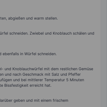
ten, abgießen und warm stellen.
ürfel schneiden. Zwiebel und Knoblauch schälen und
d ebenfalls in Würfel schneiden.
bel- und Knoblauchwürfel mit dem restlichen Gemüse
en und nach Geschmack mit Salz und Pfeffer
fügen und bei mittlerer Temperatur 5 Minuten
 Bissfestigkeit erreicht hat.
darüber geben und mit einem frischem