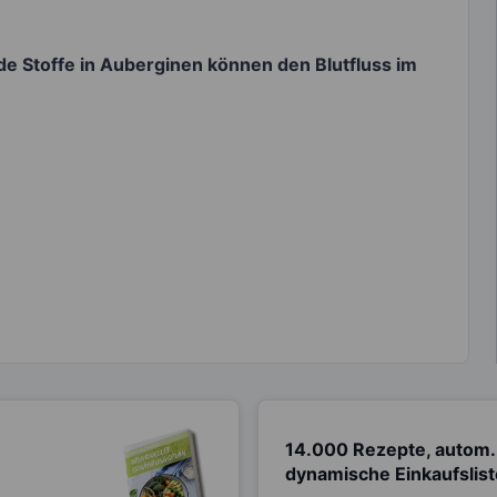
nde Stoffe in Auberginen können den Blutfluss im
14.000 Rezepte, autom.
dynamische Einkaufslis