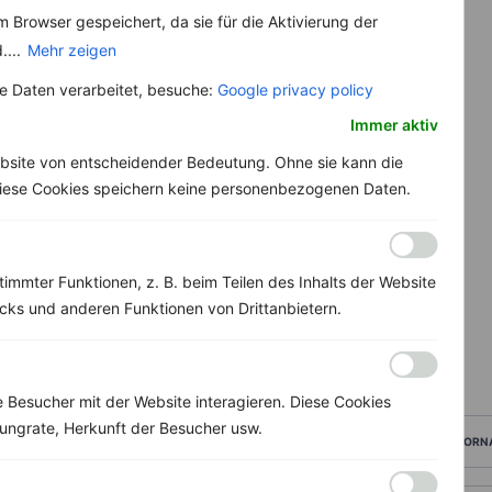
 Browser gespeichert, da sie für die Aktivierung der
....
Mehr zeigen
 Daten verarbeitet, besuche:
Google privacy policy
Immer aktiv
bsite von entscheidender Bedeutung. Ohne sie kann die
 Diese Cookies speichern keine personenbezogenen Daten.
immter Funktionen, z. B. beim Teilen des Inhalts der Website
ks und anderen Funktionen von Drittanbietern.
Besucher mit der Website interagieren. Diese Cookies
ungrate, Herkunft der Besucher usw.
VORN