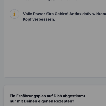
Volle Power fürs Gehirn! Antioxidativ wirke
Kopf verbessern.
Ein Ernährungsplan auf Dich abgestimmt
nur mit Deinen eigenen Rezepten?