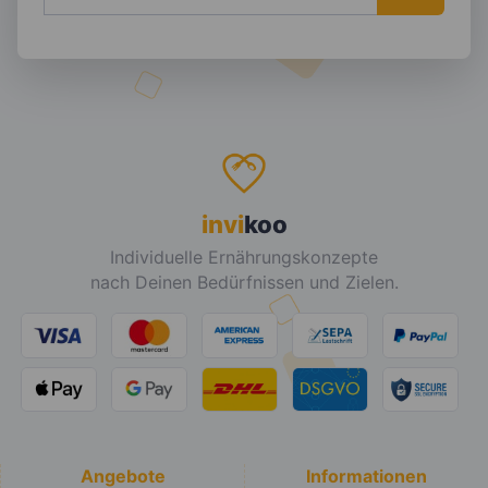
invi
koo
Individuelle Ernährungskonzepte
nach Deinen Bedürfnissen und Zielen.
Angebote
Informationen