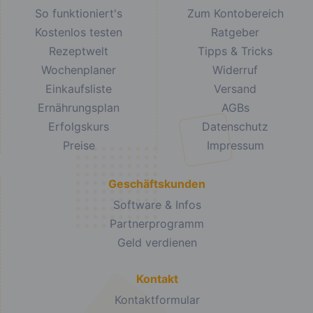
So funktioniert's
Zum Kontobereich
Kostenlos testen
Ratgeber
Rezeptwelt
Tipps & Tricks
Wochenplaner
Widerruf
Einkaufsliste
Versand
Ernährungsplan
AGBs
Erfolgskurs
Datenschutz
Preise
Impressum
Geschäftskunden
Software & Infos
Partnerprogramm
Geld verdienen
Kontakt
Kontaktformular