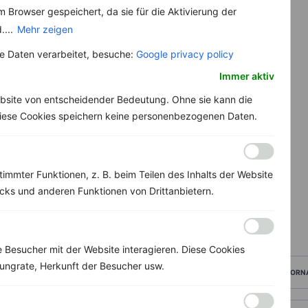
 Browser gespeichert, da sie für die Aktivierung der
....
Mehr zeigen
 Daten verarbeitet, besuche:
Google privacy policy
Immer aktiv
bsite von entscheidender Bedeutung. Ohne sie kann die
 Diese Cookies speichern keine personenbezogenen Daten.
immter Funktionen, z. B. beim Teilen des Inhalts der Website
ks und anderen Funktionen von Drittanbietern.
Besucher mit der Website interagieren. Diese Cookies
ungrate, Herkunft der Besucher usw.
VORN