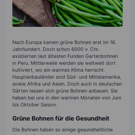
Nach Europa kamen grüne Bohnen erst im 16.
Jahrhundert. Doch schon 6000 v. Chr.
existierten laut ältesten Funden Gartenbohnen
in Peru. Mittlerweile werden sie weltweit dort
kultiviert, wo ein warmes Klima herrscht.
Hauptanbauländer sind Süd- und Mittelamerika,
sowie Afrika und Asien. Doch auch in deutschen
Gärten lassen sich grüne Bohnen anbauen. Sie
haben bei uns in den warmen Monaten von Juni
bis Oktober Saison.
Grüne Bohnen für die Gesundheit
Die Bohnen haben so einige gesundheitliche