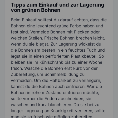
Tipps zum Einkauf und zur Lagerung
von grünen Bohnen
Beim Einkauf solltest du darauf achten, dass die
Bohnen eine leuchtend grüne Farbe haben und
fest sind. Vermeide Bohnen mit Flecken oder
weichen Stellen. Frische Bohnen brechen leicht,
wenn du sie biegst. Zur Lagerung wickelst du
die Bohnen am besten in ein feuchtes Tuch und
legst sie in einen perforierten Plastikbeutel. So
bleiben sie im Kühlschrank bis zu einer Woche
frisch. Wasche die Bohnen erst kurz vor der
Zubereitung, um Schimmelbildung zu
vermeiden. Um die Haltbarkeit zu verlängern,
kannst du die Bohnen auch einfrieren. Wer die
Bohnen in rohem Zustand einfrieren möchte,
sollte vorher die Enden abschneiden, sie
waschen und kurz blanchieren. Da sie bei zu
langer Lagerung an Knackigkeit verlieren, sollte
man sie so frisch wie möglich zubereiten.