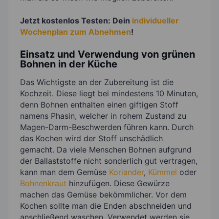
Jetzt kostenlos Testen: Dein
individueller
Wochenplan zum Abnehmen
!
Einsatz und Verwendung von grünen
Bohnen in der Küche
Das Wichtigste an der Zubereitung ist die
Kochzeit. Diese liegt bei mindestens 10 Minuten,
denn Bohnen enthalten einen giftigen Stoff
namens Phasin, welcher in rohem Zustand zu
Magen-Darm-Beschwerden führen kann. Durch
das Kochen wird der Stoff unschädlich
gemacht. Da viele Menschen Bohnen aufgrund
der Ballaststoffe nicht sonderlich gut vertragen,
kann man dem Gemüse
Koriander
,
Kümmel
oder
Bohnenkraut
hinzufügen. Diese Gewürze
machen das Gemüse bekömmlicher. Vor dem
Kochen sollte man die Enden abschneiden und
anschließend waschen. Verwendet werden sie