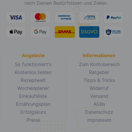
nach Deinen Bedürfnissen und Zielen.
Angebote
Informationen
So funktioniert's
Zum Kontobereich
Kostenlos testen
Ratgeber
Rezeptwelt
Tipps & Tricks
Wochenplaner
Widerruf
Einkaufsliste
Versand
Ernährungsplan
AGBs
Erfolgskurs
Datenschutz
Preise
Impressum