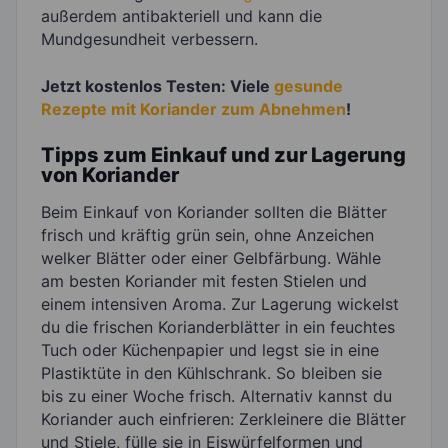
außerdem antibakteriell und kann die
Mundgesundheit verbessern.
Jetzt kostenlos Testen: Viele
gesunde
Rezepte mit Koriander zum Abnehmen
!
Tipps zum Einkauf und zur Lagerung
von Koriander
Beim Einkauf von Koriander sollten die Blätter
frisch und kräftig grün sein, ohne Anzeichen
welker Blätter oder einer Gelbfärbung. Wähle
am besten Koriander mit festen Stielen und
einem intensiven Aroma. Zur Lagerung wickelst
du die frischen Korianderblätter in ein feuchtes
Tuch oder Küchenpapier und legst sie in eine
Plastiktüte in den Kühlschrank. So bleiben sie
bis zu einer Woche frisch. Alternativ kannst du
Koriander auch einfrieren: Zerkleinere die Blätter
und Stiele, fülle sie in Eiswürfelformen und