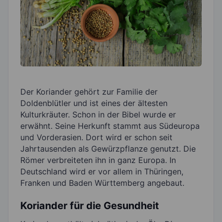
Der Koriander gehört zur Familie der
Doldenblütler und ist eines der ältesten
Kulturkräuter. Schon in der Bibel wurde er
erwähnt. Seine Herkunft stammt aus Südeuropa
und Vorderasien. Dort wird er schon seit
Jahrtausenden als Gewürzpflanze genutzt. Die
Römer verbreiteten ihn in ganz Europa. In
Deutschland wird er vor allem in Thüringen,
Franken und Baden Württemberg angebaut.
Koriander für die Gesundheit