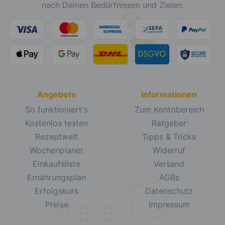
nach Deinen Bedürfnissen und Zielen.
Angebote
Informationen
So funktioniert's
Zum Kontobereich
Kostenlos testen
Ratgeber
Rezeptwelt
Tipps & Tricks
Wochenplaner
Widerruf
Einkaufsliste
Versand
Ernährungsplan
AGBs
Erfolgskurs
Datenschutz
Preise
Impressum