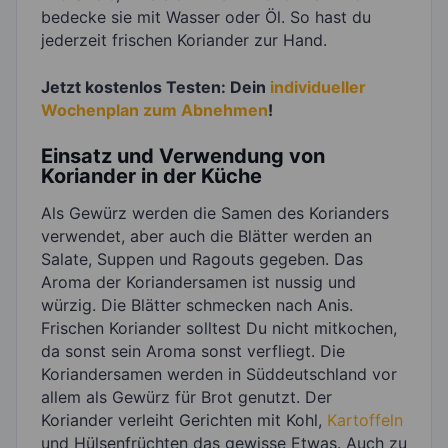
bedecke sie mit Wasser oder Öl. So hast du
jederzeit frischen Koriander zur Hand.
Jetzt kostenlos Testen: Dein
individueller
Wochenplan zum Abnehmen
!
Einsatz und Verwendung von
Koriander in der Küche
Als Gewürz werden die Samen des Korianders
verwendet, aber auch die Blätter werden an
Salate, Suppen und Ragouts gegeben. Das
Aroma der Koriandersamen ist nussig und
würzig. Die Blätter schmecken nach Anis.
Frischen Koriander solltest Du nicht mitkochen,
da sonst sein Aroma sonst verfliegt. Die
Koriandersamen werden in Süddeutschland vor
allem als Gewürz für Brot genutzt. Der
Koriander verleiht Gerichten mit Kohl,
Kartoffeln
und Hülsenfrüchten das gewisse Etwas. Auch zu