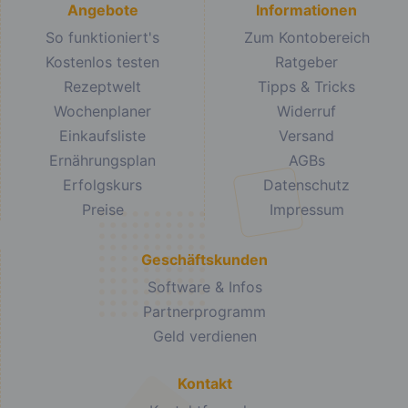
Angebote
Informationen
So funktioniert's
Zum Kontobereich
Kostenlos testen
Ratgeber
Rezeptwelt
Tipps & Tricks
Wochenplaner
Widerruf
Einkaufsliste
Versand
Ernährungsplan
AGBs
Erfolgskurs
Datenschutz
Preise
Impressum
Geschäftskunden
Software & Infos
Partnerprogramm
Geld verdienen
Kontakt