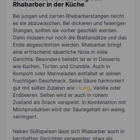
Rhabarber in der Küche
Bei jungen und zarten Rhabarberstangen reicht
es sie abzuwaschen. Bei dickeren und faserigen
Stangen, sollten sie vorher geschält werden.
Dann müssen nur noch die Blattansätze und das
Ende abgeschnitten werden. Rhabarber bringt
eine erfrischend säuerliche Note in viele
Gerichte. Besonders beliebt ist er in Desserts
wie Kuchen, Torten und Crumble. Auch in
Kompott oder Marmeladen entfaltet er seinen
fruchtigen Geschmack. Seine Säure harmoniert
gut mit süßen Zutaten wie
Honig
, Vanille oder
Erdbeeren. Selten wird er auch in rohem
Zustand als Snack verspeist. In Kombination mit
Milchprodukten wird der Säuregehalt ein wenig
verringert.
Neben Süßspeisen lässt sich Rhabarber auch in
herzhaften Gerichten verwenden, etwa als