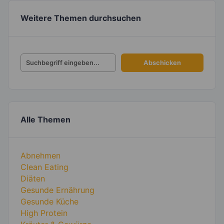
Weitere Themen durchsuchen
Alle Themen
Abnehmen
Clean Eating
Diäten
Gesunde Ernährung
Gesunde Küche
High Protein