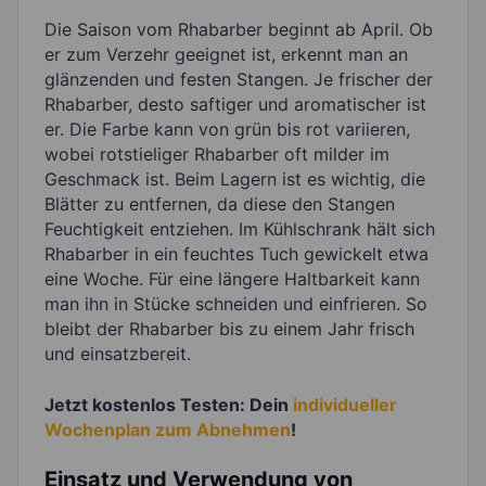
Die Saison vom Rhabarber beginnt ab April. Ob
er zum Verzehr geeignet ist, erkennt man an
glänzenden und festen Stangen. Je frischer der
Rhabarber, desto saftiger und aromatischer ist
er. Die Farbe kann von grün bis rot variieren,
wobei rotstieliger Rhabarber oft milder im
Geschmack ist. Beim Lagern ist es wichtig, die
Blätter zu entfernen, da diese den Stangen
Feuchtigkeit entziehen. Im Kühlschrank hält sich
Rhabarber in ein feuchtes Tuch gewickelt etwa
eine Woche. Für eine längere Haltbarkeit kann
man ihn in Stücke schneiden und einfrieren. So
bleibt der Rhabarber bis zu einem Jahr frisch
und einsatzbereit.
Jetzt kostenlos Testen: Dein
individueller
Wochenplan zum Abnehmen
!
Einsatz und Verwendung von