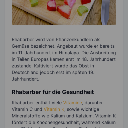
Rhabarber wird von Pflanzenkundlern als
Gemüse bezeichnet. Angebaut wurde er bereits
im 11. Jahrhundert im Himalaya. Die Ausbreitung
in Teilen Europas kamen erst im 18. Jahrhundert
zustande. Kultiviert wurde das Obst in
Deutschland jedoch erst im späten 19.
Jahrhundert.
Rhabarber für die Gesundheit
Rhabarber enthält viele
Vitamine
, darunter
Vitamin C und
Vitamin K
, sowie wichtige
Mineralstoffe wie Kalium und Kalzium. Vitamin K
fördert die Knochengesundheit, während Kalium