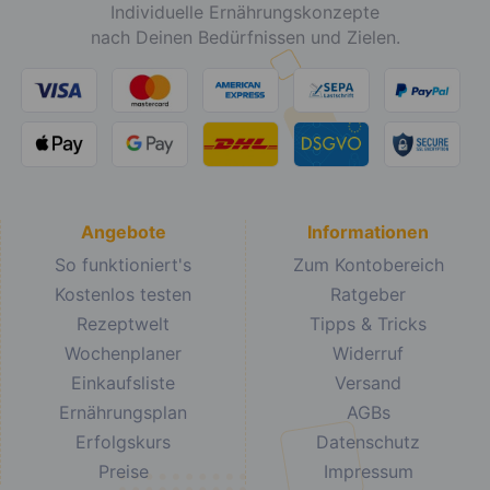
Individuelle Ernährungskonzepte
nach Deinen Bedürfnissen und Zielen.
Angebote
Informationen
So funktioniert's
Zum Kontobereich
Kostenlos testen
Ratgeber
Rezeptwelt
Tipps & Tricks
Wochenplaner
Widerruf
Einkaufsliste
Versand
Ernährungsplan
AGBs
Erfolgskurs
Datenschutz
Preise
Impressum