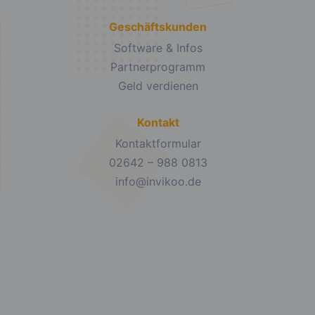
Geschäftskunden
Software & Infos
Partnerprogramm
Geld verdienen
Kontakt
Kontaktformular
02642 – 988 0813
info@invikoo.de