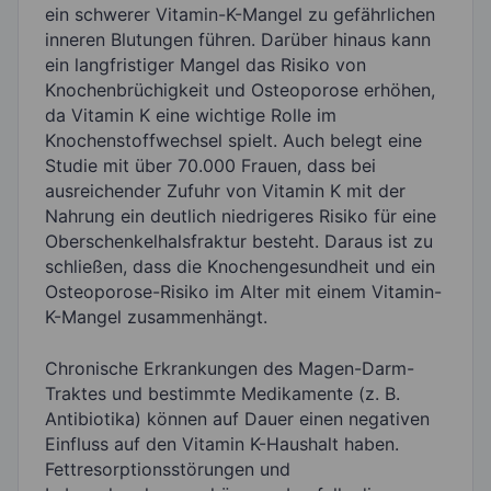
ein schwerer Vitamin-K-Mangel zu gefährlichen
inneren Blutungen führen. Darüber hinaus kann
ein langfristiger Mangel das Risiko von
Knochenbrüchigkeit und Osteoporose erhöhen,
da Vitamin K eine wichtige Rolle im
Knochenstoffwechsel spielt. Auch belegt eine
Studie mit über 70.000 Frauen, dass bei
ausreichender Zufuhr von Vitamin K mit der
Nahrung ein deutlich niedrigeres Risiko für eine
Oberschenkelhalsfraktur besteht. Daraus ist zu
schließen, dass die Knochengesundheit und ein
Osteoporose-Risiko im Alter mit einem Vitamin-
K-Mangel zusammenhängt.
Chronische Erkrankungen des Magen-Darm-
Traktes und bestimmte Medikamente (z. B.
Antibiotika) können auf Dauer einen negativen
Einfluss auf den Vitamin K-Haushalt haben.
Fettresorptionsstörungen und