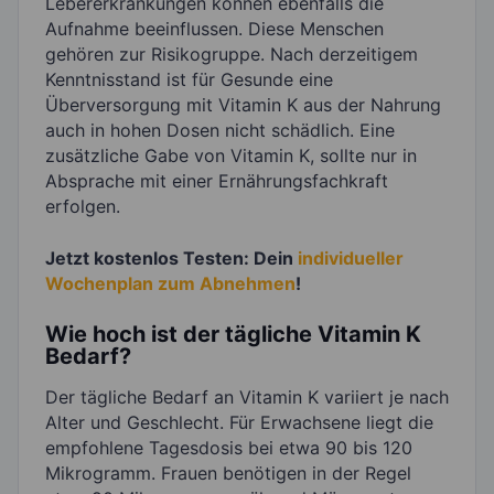
Lebererkrankungen können ebenfalls die
Aufnahme beeinflussen. Diese Menschen
gehören zur Risikogruppe. Nach derzeitigem
Kenntnisstand ist für Gesunde eine
Überversorgung mit Vitamin K aus der Nahrung
auch in hohen Dosen nicht schädlich. Eine
zusätzliche Gabe von Vitamin K, sollte nur in
Absprache mit einer Ernährungsfachkraft
erfolgen.
Jetzt kostenlos Testen: Dein
individueller
Wochenplan zum Abnehmen
!
Wie hoch ist der tägliche Vitamin K
Bedarf?
Der tägliche Bedarf an Vitamin K variiert je nach
Alter und Geschlecht. Für Erwachsene liegt die
empfohlene Tagesdosis bei etwa 90 bis 120
Mikrogramm. Frauen benötigen in der Regel