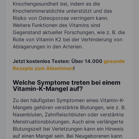
Knochengesundheit bei, indem es die
Knochenmineraldichte unterstützt und das
Risiko von Osteoporose verringern kann.
Weitere Funktionen des Vitamins sind
Gegenstand aktueller Forschungen, wie z. B. die
Rolle von Vitamin K2 bei der Verhinderung von
Ablagerungen in den Arterien.
Jetzt kostenlos Testen: Über 14.000
gesunde
Rezepte zum Abnehmen
!
Welche Symptome treten bei einem
Vitamin-K-Mangel auf?
Zu den häufigsten Symptomen eines Vitamin-K-
Mangels gehören verstärkte Blutungen, wie z. B.
Nasenbluten, Zahnfleischbluten oder verstärkte
Menstruationsblutungen. Auch eine verlängerte
Blutungszeit bei Verletzungen kann ein Hinweis
auf einen Mangel sein. Bei Neugeborenen kann