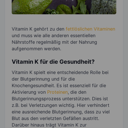
Vitamin K gehört zu den
fettlöslichen Vitaminen
und muss wie alle anderen essentiellen
Nährstoffe regelmäßig mit der Nahrung
aufgenommen werden.
Vitamin K für die Gesundheit?
Vitamin K spielt eine entscheidende Rolle bei
der Blutgerinnung und für die
Knochengesundheit. Es ist essenziell für die
Aktivierung von
Proteinen
, die den
Blutgerinnungsprozess unterstützen. Dies ist
z.B. bei Verletzungen wichtig. Hier verhindert
eine ausreichende Blutgerinnung, dass zu viel
Blut aus den verletzten Gefäßen austritt.
Darüber hinaus trägt Vitamin K zur