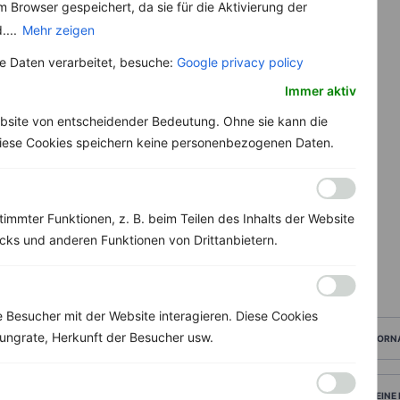
 Browser gespeichert, da sie für die Aktivierung der
....
Mehr zeigen
 Daten verarbeitet, besuche:
Google privacy policy
Immer aktiv
bsite von entscheidender Bedeutung. Ohne sie kann die
 Diese Cookies speichern keine personenbezogenen Daten.
immter Funktionen, z. B. beim Teilen des Inhalts der Website
ks und anderen Funktionen von Drittanbietern.
Besucher mit der Website interagieren. Diese Cookies
ungrate, Herkunft der Besucher usw.
VORN
DEINE