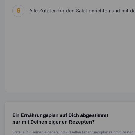
6
Alle Zutaten für den Salat anrichten und mit 
Ein Ernährungsplan auf Dich abgestimmt
nur mit Deinen eigenen Rezepten?
Erstelle Dir Deinen eigenen, individuellen Ernährungsplan nur mit Deinen