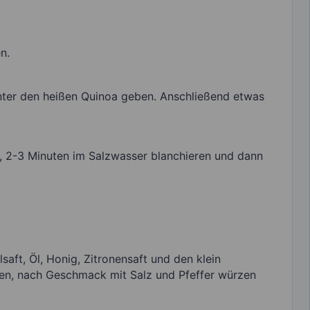
n.
unter den heißen Quinoa geben. Anschließend etwas
, 2-3 Minuten im Salzwasser blanchieren und dann
aft, Öl, Honig, Zitronensaft und den klein
ben, nach Geschmack mit Salz und Pfeffer würzen