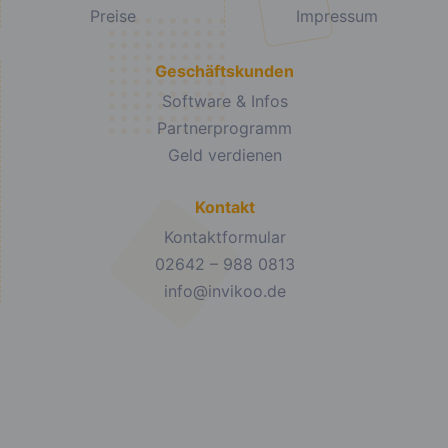
Preise
Impressum
Geschäftskunden
Software & Infos
Partnerprogramm
Geld verdienen
Kontakt
Kontaktformular
02642 – 988 0813
info@invikoo.de