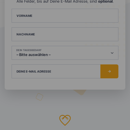
Alle Felder, bis auf Deine E-Mail Adresse, sind
optional
.
VORNAME
NACHNAME
DEIN TAGESBEDARF
DEINE E-MAIL ADRESSE