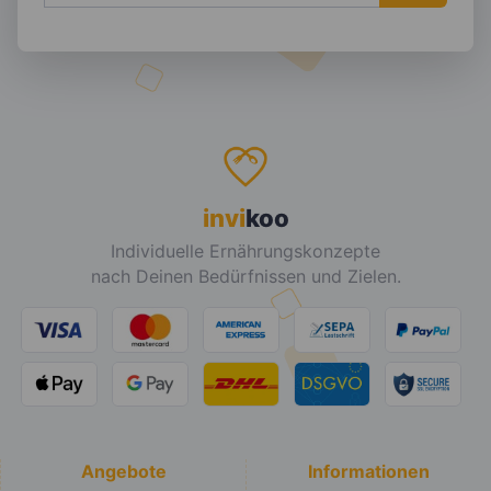
invi
koo
Individuelle Ernährungskonzepte
nach Deinen Bedürfnissen und Zielen.
Angebote
Informationen