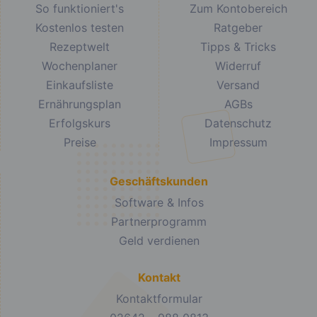
So funktioniert's
Zum Kontobereich
Kostenlos testen
Ratgeber
Rezeptwelt
Tipps & Tricks
Wochenplaner
Widerruf
Einkaufsliste
Versand
Ernährungsplan
AGBs
Erfolgskurs
Datenschutz
Preise
Impressum
Geschäftskunden
Software & Infos
Partnerprogramm
Geld verdienen
Kontakt
Kontaktformular