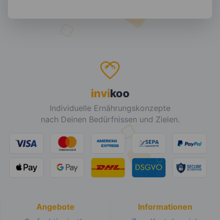
invi
koo
Individuelle Ernährungskonzepte
nach Deinen Bedürfnissen und Zielen.
Angebote
Informationen