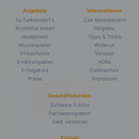
Angebote
Informationen
So funktioniert's
Zum Kontobereich
Kostenlos testen
Ratgeber
Rezeptwelt
Tipps & Tricks
Wochenplaner
Widerruf
Einkaufsliste
Versand
Ernährungsplan
AGBs
Erfolgskurs
Datenschutz
Preise
Impressum
Geschäftskunden
Software & Infos
Partnerprogramm
Geld verdienen
Kontakt