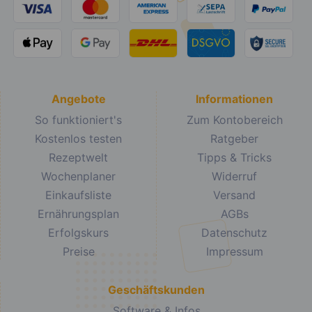
Angebote
Informationen
So funktioniert's
Zum Kontobereich
Kostenlos testen
Ratgeber
Rezeptwelt
Tipps & Tricks
Wochenplaner
Widerruf
Einkaufsliste
Versand
Ernährungsplan
AGBs
Erfolgskurs
Datenschutz
Preise
Impressum
Geschäftskunden
Software & Infos