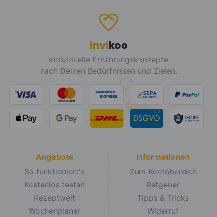
invi
koo
Individuelle Ernährungskonzepte
nach Deinen Bedürfnissen und Zielen.
Angebote
Informationen
So funktioniert's
Zum Kontobereich
Kostenlos testen
Ratgeber
Rezeptwelt
Tipps & Tricks
Wochenplaner
Widerruf