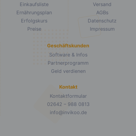
Einkaufsliste
Versand
Ernährungsplan
AGBs
Erfolgskurs
Datenschutz
Preise
Impressum
Geschäftskunden
Software & Infos
Partnerprogramm
Geld verdienen
Kontakt
Kontaktformular
02642 – 988 0813
info@invikoo.de