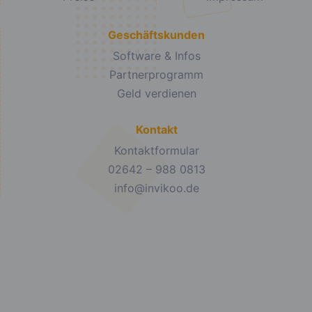
Geschäftskunden
Software & Infos
Partnerprogramm
Geld verdienen
Kontakt
Kontaktformular
02642 – 988 0813
info@invikoo.de