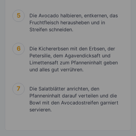
5
Die Avocado halbieren, entkernen, das
Fruchtfleisch herausheben und in
Streifen schneiden.
6
Die Kichererbsen mit den Erbsen, der
Petersilie, dem Agavendicksaft und
Limettensaft zum Pfanneninhalt geben
und alles gut verrühren.
7
Die Salatblätter anrichten, den
Pfanneninhalt darauf verteilen und die
Bowl mit den Avocadostreifen garniert
servieren.