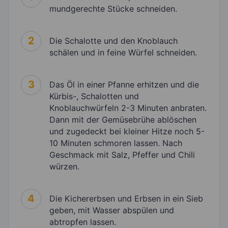
mundgerechte Stücke schneiden.
2
Die Schalotte und den Knoblauch
schälen und in feine Würfel schneiden.
3
Das Öl in einer Pfanne erhitzen und die
Kürbis-, Schalotten und
Knoblauchwürfeln 2-3 Minuten anbraten.
Dann mit der Gemüsebrühe ablöschen
und zugedeckt bei kleiner Hitze noch 5-
10 Minuten schmoren lassen. Nach
Geschmack mit Salz, Pfeffer und Chili
würzen.
4
Die Kichererbsen und Erbsen in ein Sieb
geben, mit Wasser abspülen und
abtropfen lassen.