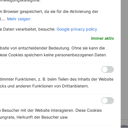
 Browser gespeichert, da sie für die Aktivierung der
....
Mehr zeigen
 Daten verarbeitet, besuche:
Google privacy policy
Immer aktiv
bsite von entscheidender Bedeutung. Ohne sie kann die
 Diese Cookies speichern keine personenbezogenen Daten.
immter Funktionen, z. B. beim Teilen des Inhalts der Website
ks und anderen Funktionen von Drittanbietern.
Besucher mit der Website interagieren. Diese Cookies
ungrate, Herkunft der Besucher usw.
VORN