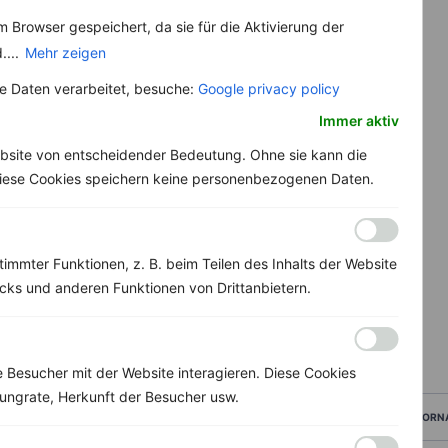
 Browser gespeichert, da sie für die Aktivierung der
....
Mehr zeigen
 Daten verarbeitet, besuche:
Google privacy policy
Immer aktiv
bsite von entscheidender Bedeutung. Ohne sie kann die
 Diese Cookies speichern keine personenbezogenen Daten.
immter Funktionen, z. B. beim Teilen des Inhalts der Website
ks und anderen Funktionen von Drittanbietern.
Besucher mit der Website interagieren. Diese Cookies
ungrate, Herkunft der Besucher usw.
VORN