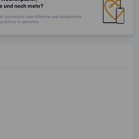
te und noch mehr?
ft und erhalte viele hilfreiche und zeitsparende
 optimal zu gestalten.