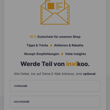
10 %
Gutschein für unseren Shop
Tipps & Tricks
Aktionen & Rabatte
Rezept-Empfehlungen
Viele Insights
Werde Teil von
invi
koo
.
Alle Felder, bis auf Deine E-Mail Adresse, sind
optional
.
VORNAME
NACHNAME