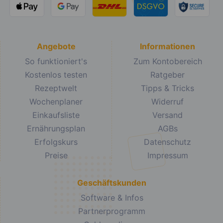
Angebote
Informationen
So funktioniert's
Zum Kontobereich
Kostenlos testen
Ratgeber
Rezeptwelt
Tipps & Tricks
Wochenplaner
Widerruf
Einkaufsliste
Versand
Ernährungsplan
AGBs
Erfolgskurs
Datenschutz
Preise
Impressum
Geschäftskunden
Software & Infos
Partnerprogramm