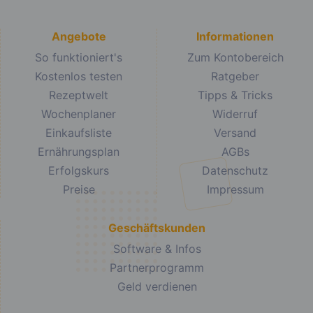
Angebote
Informationen
So funktioniert's
Zum Kontobereich
Kostenlos testen
Ratgeber
Rezeptwelt
Tipps & Tricks
Wochenplaner
Widerruf
Einkaufsliste
Versand
Ernährungsplan
AGBs
Erfolgskurs
Datenschutz
Preise
Impressum
Geschäftskunden
Software & Infos
Partnerprogramm
Geld verdienen