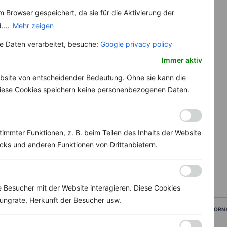
 Browser gespeichert, da sie für die Aktivierung der
....
Mehr zeigen
 Daten verarbeitet, besuche:
Google privacy policy
Immer aktiv
bsite von entscheidender Bedeutung. Ohne sie kann die
 Diese Cookies speichern keine personenbezogenen Daten.
immter Funktionen, z. B. beim Teilen des Inhalts der Website
ks und anderen Funktionen von Drittanbietern.
Besucher mit der Website interagieren. Diese Cookies
ungrate, Herkunft der Besucher usw.
VORN