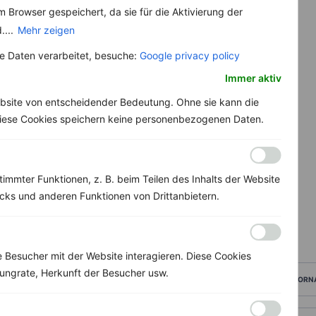
 Browser gespeichert, da sie für die Aktivierung der
....
Mehr zeigen
 Daten verarbeitet, besuche:
Google privacy policy
Immer aktiv
bsite von entscheidender Bedeutung. Ohne sie kann die
 Diese Cookies speichern keine personenbezogenen Daten.
immter Funktionen, z. B. beim Teilen des Inhalts der Website
ks und anderen Funktionen von Drittanbietern.
Besucher mit der Website interagieren. Diese Cookies
ungrate, Herkunft der Besucher usw.
VORN