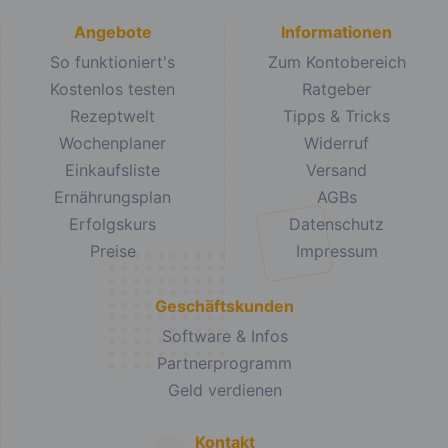
Angebote
Informationen
So funktioniert's
Zum Kontobereich
Kostenlos testen
Ratgeber
Rezeptwelt
Tipps & Tricks
Wochenplaner
Widerruf
Einkaufsliste
Versand
Ernährungsplan
AGBs
Erfolgskurs
Datenschutz
Preise
Impressum
Geschäftskunden
Software & Infos
Partnerprogramm
Geld verdienen
Kontakt