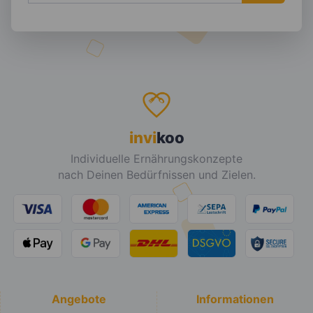
invi
koo
Individuelle Ernährungskonzepte
nach Deinen Bedürfnissen und Zielen.
Angebote
Informationen