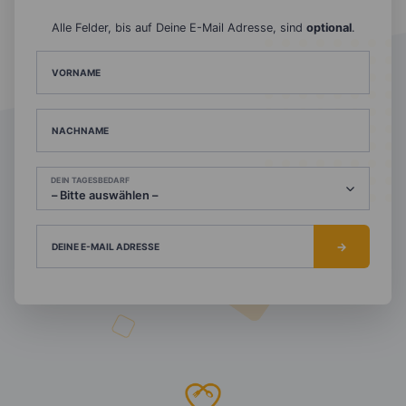
Alle Felder, bis auf Deine E-Mail Adresse, sind
optional
.
VORNAME
NACHNAME
DEIN TAGESBEDARF
DEINE E-MAIL ADRESSE