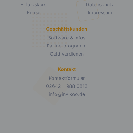
Erfolgskurs
Datenschutz
Preise
Impressum
Geschäftskunden
Software & Infos
Partnerprogramm
Geld verdienen
Kontakt
Kontaktformular
02642 – 988 0813
info@invikoo.de