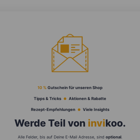
10 %
Gutschein für unseren Shop
Tipps & Tricks
Aktionen & Rabatte
Rezept-Empfehlungen
Viele Insights
Werde Teil von
invi
koo
.
Alle Felder, bis auf Deine E-Mail Adresse, sind
optional
.