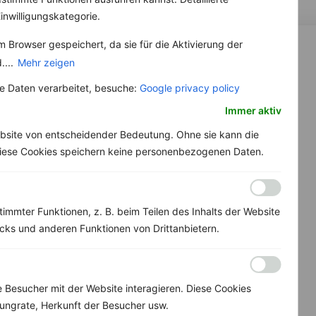
inwilligungskategorie.
 Browser gespeichert, da sie für die Aktivierung der
....
Mehr zeigen
 Daten verarbeitet, besuche:
Google privacy policy
Immer aktiv
bsite von entscheidender Bedeutung. Ohne sie kann die
 Diese Cookies speichern keine personenbezogenen Daten.
immter Funktionen, z. B. beim Teilen des Inhalts der Website
ks und anderen Funktionen von Drittanbietern.
Besucher mit der Website interagieren. Diese Cookies
ungrate, Herkunft der Besucher usw.