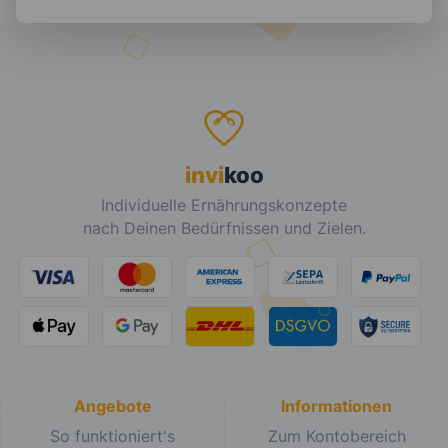
invi
koo
Individuelle Ernährungskonzepte
nach Deinen Bedürfnissen und Zielen.
Angebote
Informationen
So funktioniert's
Zum Kontobereich