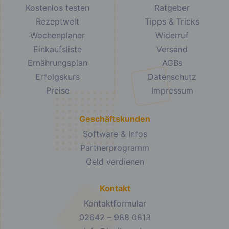
Kostenlos testen
Ratgeber
Rezeptwelt
Tipps & Tricks
Wochenplaner
Widerruf
Einkaufsliste
Versand
Ernährungsplan
AGBs
Erfolgskurs
Datenschutz
Preise
Impressum
Geschäftskunden
Software & Infos
Partnerprogramm
Geld verdienen
Kontakt
Kontaktformular
02642 – 988 0813