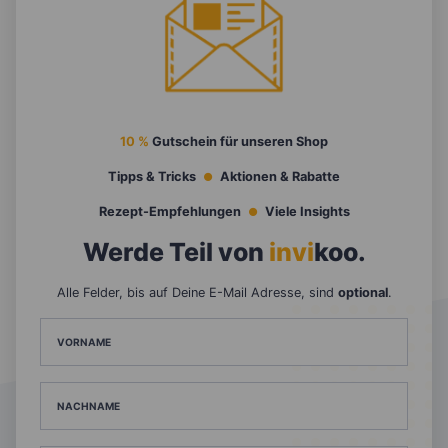
10 %
Gutschein für unseren Shop
Tipps & Tricks
Aktionen & Rabatte
Rezept-Empfehlungen
Viele Insights
Werde Teil von
invi
koo
.
Alle Felder, bis auf Deine E-Mail Adresse, sind
optional
.
VORNAME
NACHNAME