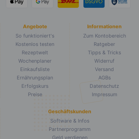
Angebote
Informationen
So funktioniert's
Zum Kontobereich
Kostenlos testen
Ratgeber
Rezeptwelt
Tipps & Tricks
Wochenplaner
Widerruf
Einkaufsliste
Versand
Ernährungsplan
AGBs
Erfolgskurs
Datenschutz
Preise
Impressum
Geschäftskunden
Software & Infos
Partnerprogramm
Geld verdienen