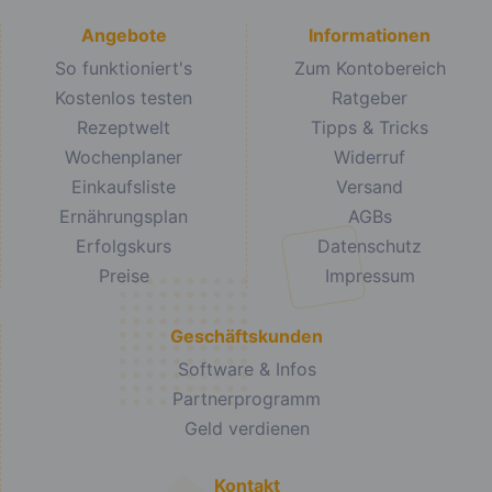
Angebote
Informationen
So funktioniert's
Zum Kontobereich
Kostenlos testen
Ratgeber
Rezeptwelt
Tipps & Tricks
Wochenplaner
Widerruf
Einkaufsliste
Versand
Ernährungsplan
AGBs
Erfolgskurs
Datenschutz
Preise
Impressum
Geschäftskunden
Software & Infos
Partnerprogramm
Geld verdienen
Kontakt