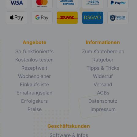
Angebote
Informationen
So funktioniert's
Zum Kontobereich
Kostenlos testen
Ratgeber
Rezeptwelt
Tipps & Tricks
Wochenplaner
Widerruf
Einkaufsliste
Versand
Ernährungsplan
AGBs
Erfolgskurs
Datenschutz
Preise
Impressum
Geschäftskunden
Software & Infos