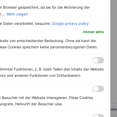
 Browser gespeichert, da sie für die Aktivierung der
....
Mehr zeigen
 Daten verarbeitet, besuche:
Google privacy policy
Immer aktiv
bsite von entscheidender Bedeutung. Ohne sie kann die
 Diese Cookies speichern keine personenbezogenen Daten.
immter Funktionen, z. B. beim Teilen des Inhalts der Website
ks und anderen Funktionen von Drittanbietern.
Besucher mit der Website interagieren. Diese Cookies
ungrate, Herkunft der Besucher usw.
VORN