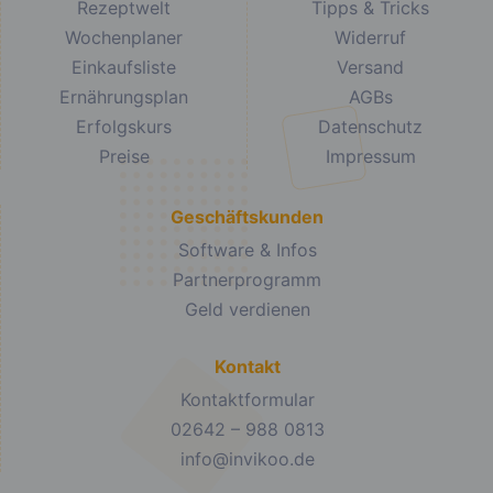
Rezeptwelt
Tipps & Tricks
Wochenplaner
Widerruf
Einkaufsliste
Versand
Ernährungsplan
AGBs
Erfolgskurs
Datenschutz
Preise
Impressum
Geschäftskunden
Software & Infos
Partnerprogramm
Geld verdienen
Kontakt
Kontaktformular
02642 – 988 0813
info@invikoo.de