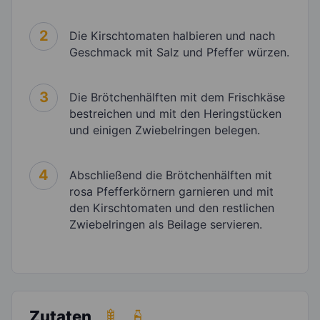
2
Die Kirschtomaten halbieren und nach
Geschmack mit Salz und Pfeffer würzen.
3
Die Brötchenhälften mit dem Frischkäse
bestreichen und mit den Heringstücken
und einigen Zwiebelringen belegen.
4
Abschließend die Brötchenhälften mit
rosa Pfefferkörnern garnieren und mit
den Kirschtomaten und den restlichen
Zwiebelringen als Beilage servieren.
Zutaten