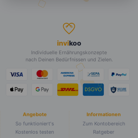
invi
koo
Individuelle Ernährungskonzepte
nach Deinen Bedürfnissen und Zielen.
Angebote
Informationen
So funktioniert's
Zum Kontobereich
Kostenlos testen
Ratgeber