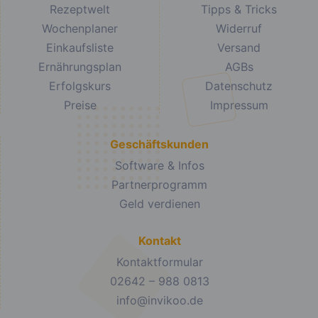
Rezeptwelt
Tipps & Tricks
Wochenplaner
Widerruf
Einkaufsliste
Versand
Ernährungsplan
AGBs
Erfolgskurs
Datenschutz
Preise
Impressum
Geschäftskunden
Software & Infos
Partnerprogramm
Geld verdienen
Kontakt
Kontaktformular
02642 – 988 0813
info@invikoo.de