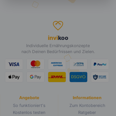
invi
koo
Individuelle Ernährungskonzepte
nach Deinen Bedürfnissen und Zielen.
Angebote
Informationen
So funktioniert's
Zum Kontobereich
Kostenlos testen
Ratgeber