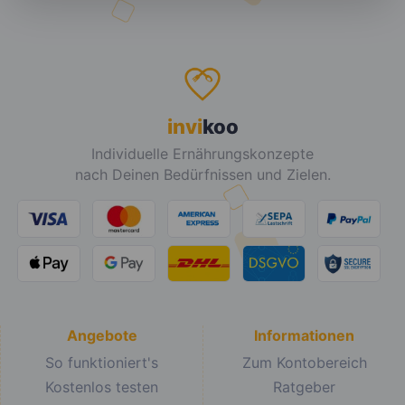
invi
koo
Individuelle Ernährungskonzepte
nach Deinen Bedürfnissen und Zielen.
Angebote
Informationen
So funktioniert's
Zum Kontobereich
Kostenlos testen
Ratgeber