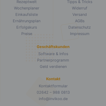
Rezeptwelt
Tipps & Tricks
Wochenplaner
Widerruf
Einkaufsliste
Versand
Ernährungsplan
AGBs
Erfolgskurs
Datenschutz
Preise
Impressum
Geschäftskunden
Software & Infos
Partnerprogramm
Geld verdienen
Kontakt
Kontaktformular
02642 – 988 0813
info@invikoo.de