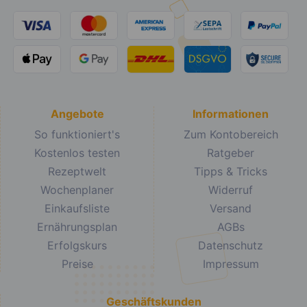
Angebote
Informationen
So funktioniert's
Zum Kontobereich
Kostenlos testen
Ratgeber
Rezeptwelt
Tipps & Tricks
Wochenplaner
Widerruf
Einkaufsliste
Versand
Ernährungsplan
AGBs
Erfolgskurs
Datenschutz
Preise
Impressum
Geschäftskunden