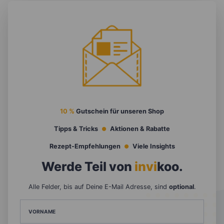
10 %
Gutschein für unseren Shop
Tipps & Tricks
Aktionen & Rabatte
Rezept-Empfehlungen
Viele Insights
Werde Teil von
invi
koo
.
Alle Felder, bis auf Deine E-Mail Adresse, sind
optional
.
VORNAME