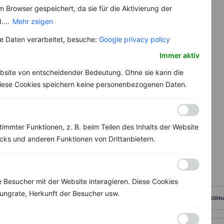
 Browser gespeichert, da sie für die Aktivierung der
....
Mehr zeigen
 Daten verarbeitet, besuche:
Google privacy policy
Immer aktiv
bsite von entscheidender Bedeutung. Ohne sie kann die
 Diese Cookies speichern keine personenbezogenen Daten.
immter Funktionen, z. B. beim Teilen des Inhalts der Website
ks und anderen Funktionen von Drittanbietern.
Besucher mit der Website interagieren. Diese Cookies
ungrate, Herkunft der Besucher usw.
VORN